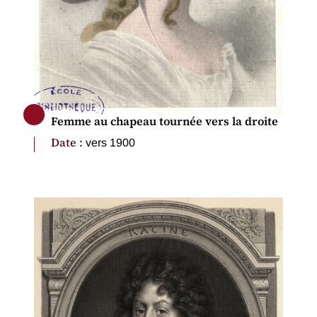
Femme au chapeau tournée vers la droite
Date :
vers 1900