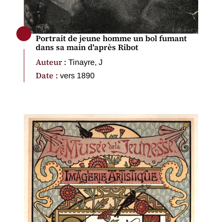
Portrait de jeune homme un bol fumant
dans sa main d'après Ribot
Auteur :
Tinayre, J
Date :
vers 1890