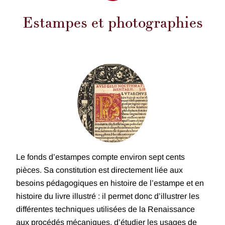
Estampes et photographies
Le fonds d’estampes compte environ sept cents
pièces. Sa constitution est directement liée aux
besoins pédagogiques en histoire de l’estampe et en
histoire du livre illustré : il permet donc d’illustrer les
différentes techniques utilisées de la Renaissance
aux procédés mécaniques, d’étudier les usages de