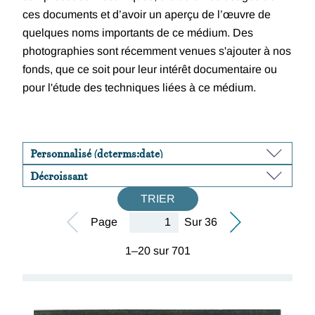
ces documents et d’avoir un aperçu de l’œuvre de
quelques noms importants de ce médium. Des
photographies sont récemment venues s'ajouter à nos
fonds, que ce soit pour leur intérêt documentaire ou
pour l'étude des techniques liées à ce médium.
TRIER
Page
Sur 36
1–20 sur 701