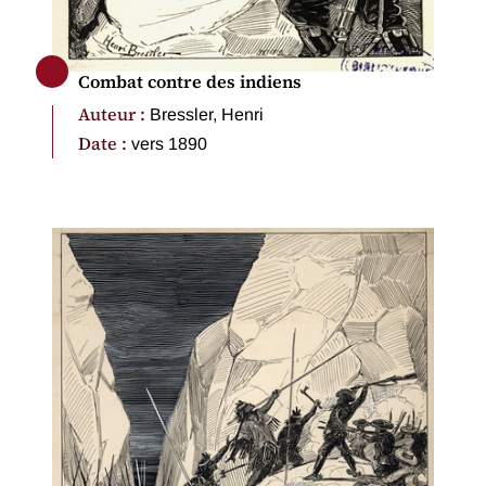
Combat contre des indiens
Auteur :
Bressler, Henri
Date :
vers 1890