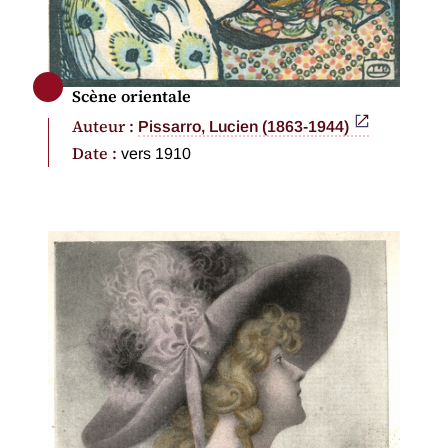
Scène orientale
Auteur :
Pissarro, Lucien (1863-1944)
Date :
vers 1910