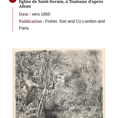
Eglise de Saint-Sernin, à Toulouse d’après
Allom
Date :
vers 1850
Publication :
Fisher, Son and Co London and
Paris