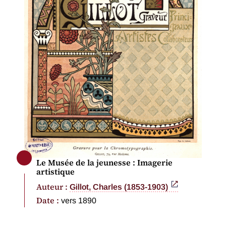
Le Musée de la jeunesse : Imagerie
artistique
Auteur :
Gillot, Charles (1853-1903)
Date :
vers 1890