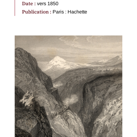
Date :
vers 1850
Publication :
Paris : Hachette