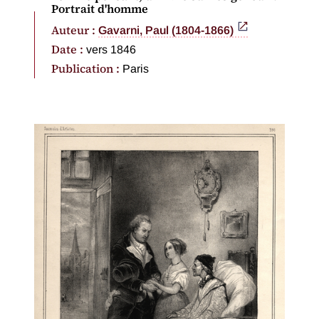
Portrait d'homme
Auteur :
Gavarni, Paul (1804-1866)
Date :
vers 1846
Publication :
Paris