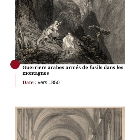
Guerriers arabes armés de fusils dans les
montagnes
Date :
vers 1850