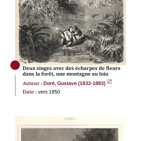
Deux singes avec des écharpes de fleurs
dans la forêt, une montagne au loin
Auteur :
Doré, Gustave (1832-1883)
Date :
vers 1850