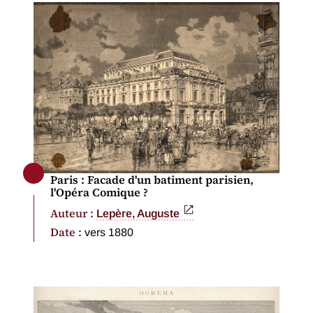
Paris : Facade d'un batiment parisien,
l'Opéra Comique ?
Auteur :
Lepère, Auguste
Date :
vers 1880