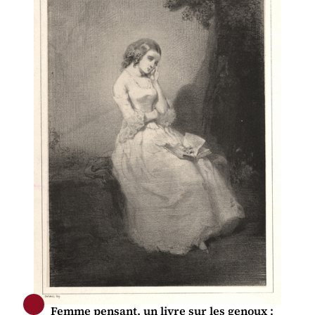
Femme pensant, un livre sur les genoux :