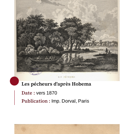
Les pécheurs d'après Hobema
Date :
vers 1870
Publication :
Imp. Dorval, Paris