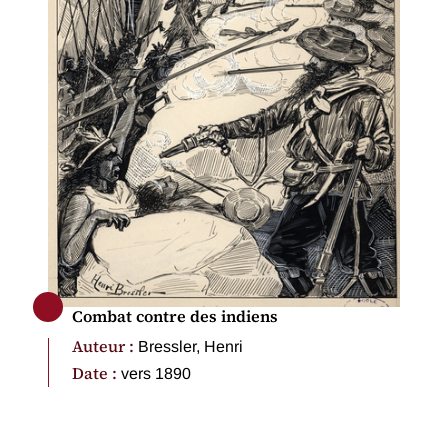
Combat contre des indiens
Auteur :
Bressler, Henri
Date :
vers 1890