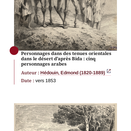
Personnages dans des tenues orientales
dans le désert d'après Bida : cinq
personnages arabes
Auteur :
Hédouin, Edmond (1820-1889)
Date :
vers 1853