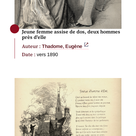
Jeune femme assise de dos, deux hommes
près d'elle
Auteur :
Thadome, Eugène
Date :
vers 1890