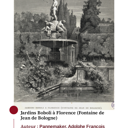
Jardins Boboli à Florence (Fontaine de
Jean de Bologne)
Auteur :
Pannemaker, Adolphe François