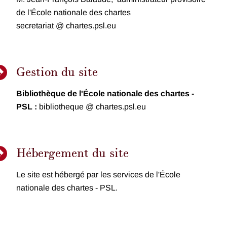
de l'École nationale des chartes
secretariat @ chartes.psl.eu
Gestion du site
Bibliothèque de l'École nationale des chartes -
PSL :
bibliotheque @ chartes.psl.eu
Hébergement du site
Le site est hébergé par les services de l'École
nationale des chartes - PSL.