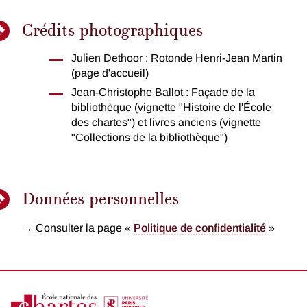
Crédits photographiques
Julien Dethoor : Rotonde Henri-Jean Martin
(page d'accueil)
Jean-Christophe Ballot : Façade de la
bibliothèque (vignette "Histoire de l'École
des chartes") et livres anciens (vignette
"
Collections de la bibliothèque")
Données personnelles
→ Consulter la page «
Politique de confidentialité
»