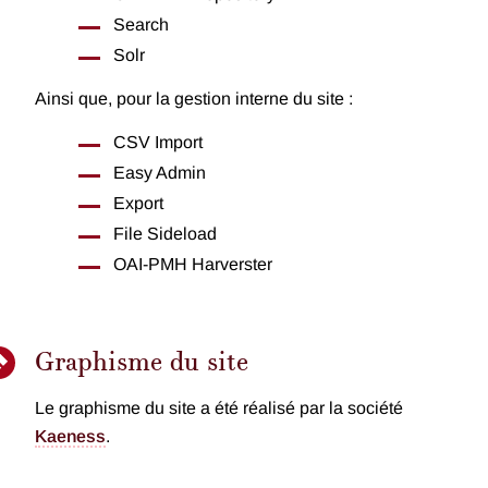
Search
Solr
Ainsi que, pour la gestion interne du site :
CSV Import
Easy Admin
Export
File Sideload
OAI-PMH Harverster
Graphisme du site
Le graphisme du site a été réalisé par la société
Kaeness
.