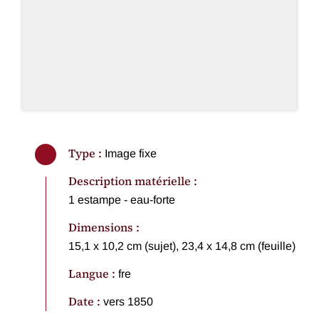
Type :
Image fixe
Description matérielle :
1 estampe - eau-forte
Dimensions :
15,1 x 10,2 cm (sujet), 23,4 x 14,8 cm (feuille)
Langue :
fre
Date :
vers 1850