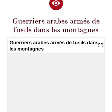
Guerriers arabes armés de
fusils dans les montagnes
Guerriers arabes armés de fusils dans
les montagnes