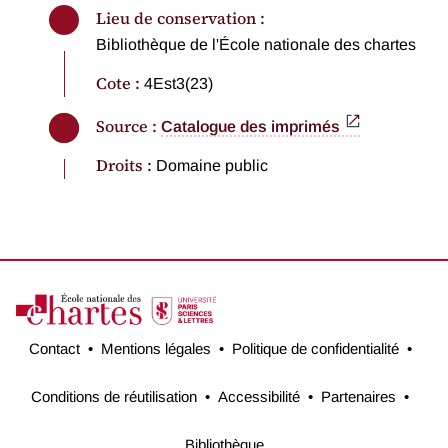
Lieu de conservation :
Bibliothèque de l'École nationale des chartes
Cote :
4Est3(23)
Source :
Catalogue des imprimés
Droits :
Domaine public
Contact
Mentions légales
Politique de confidentialité
Conditions de réutilisation
Accessibilité
Partenaires
Bibliothèque