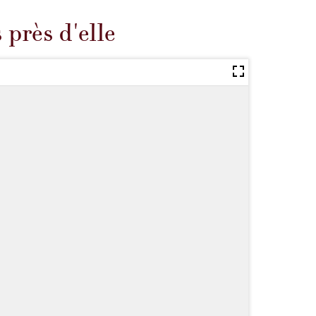
près d'elle