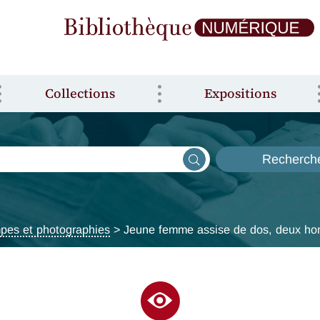
Collections
Expositions
Recherch
pes et photographies
> Jeune femme assise de dos, deux ho