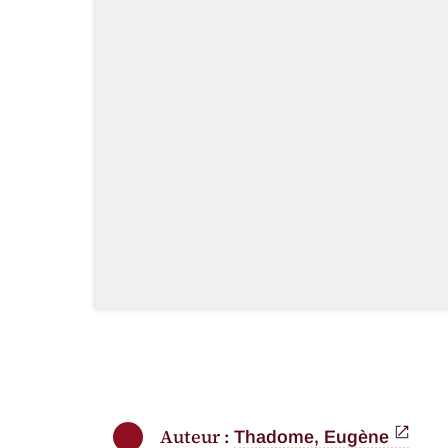
Auteur :
Thadome, Eugène