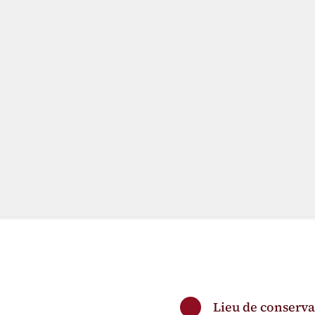
Lieu de conserva