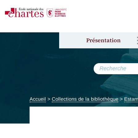
Présentation
Accueil
>
Collections de la bibliothèque
>
Estam