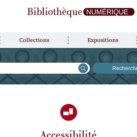
Collections
Expositions
Recherch
Accessibilité