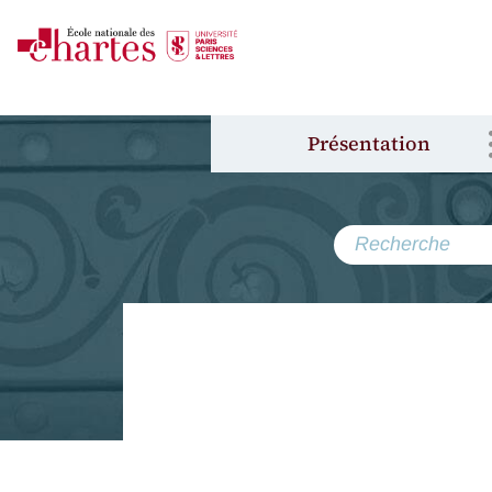
Présentation