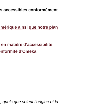
ues accessibles conformément
umérique ainsi que notre plan
 en matière d’accessibilité
conformité d'Omeka
uels que soient l’origine et la