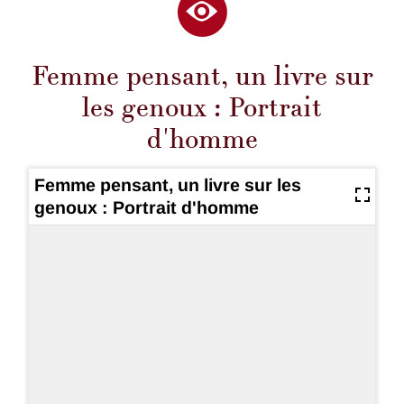
Femme pensant, un livre sur
les genoux : Portrait
d'homme
Femme pensant, un livre sur les
genoux : Portrait d'homme