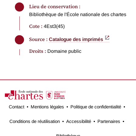
Lieu de conservation :
Bibliothèque de l'École nationale des chartes
Cote :
4Est3(45)
Source :
Catalogue des imprimés
Droits :
Domaine public
Contact
Mentions légales
Politique de confidentialité
Conditions de réutilisation
Accessibilité
Partenaires
Bibliothèque