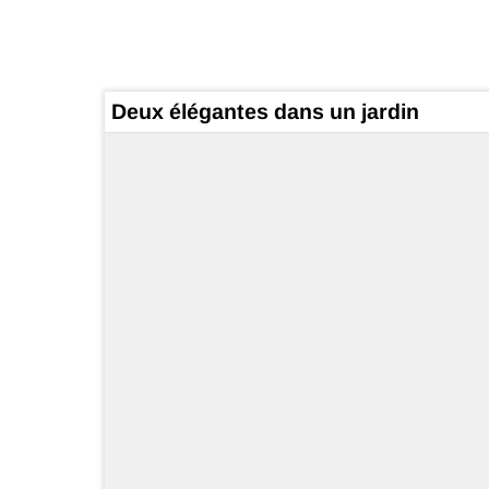
Deux élégantes dans un jardin