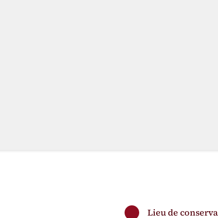
Lieu de conserva