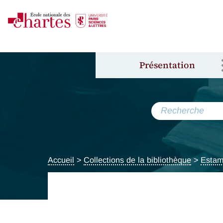
Présentation
Accueil
>
Collections de la bibliothèque
>
Estam