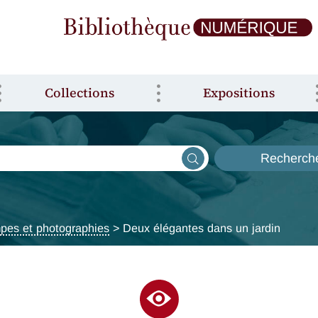
Collections
Expositions
Recherch
pes et photographies
> Deux élégantes dans un jardin