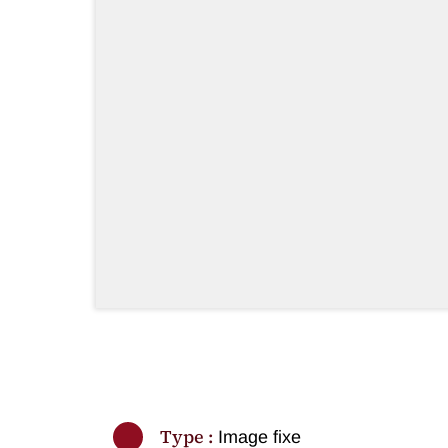
Type :
Image fixe