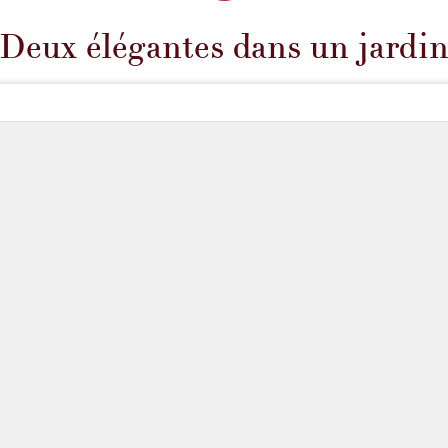
Deux élégantes dans un jardi