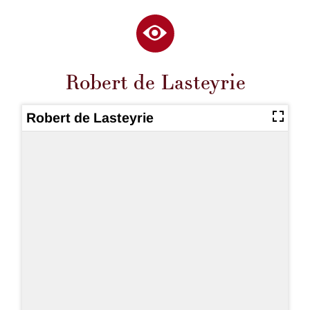
Robert de Lasteyrie
Robert de Lasteyrie