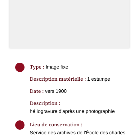
Type :
Image fixe
Description matérielle :
1 estampe
Date :
vers 1900
Description :
héliogravure d'après une photographie
Lieu de conservation :
Service des archives de l'École des chartes