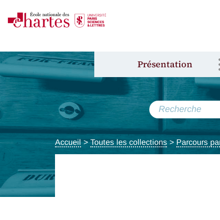
Présentation
Accueil
>
Toutes les collections
>
Parcours pa