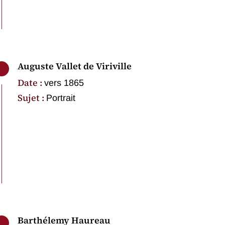
Auguste Vallet de Viriville
Date :
vers 1865
Sujet :
Portrait
Barthélemy Haureau