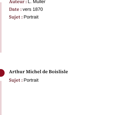
Auteur :
L. Muller
Date :
vers 1870
Sujet :
Portrait
Arthur Michel de Boislisle
Sujet :
Portrait