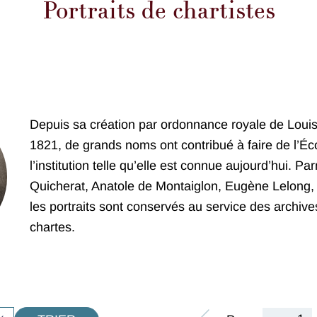
Portraits de chartistes
Depuis sa création par ordonnance royale de Louis 
1821, de grands noms ont contribué à faire de l’Éc
l’institution telle qu’elle est connue aujourd’hui. Pa
Quicherat, Anatole de Montaiglon, Eugène Lelong, H
les portraits sont conservés au service des archive
chartes.