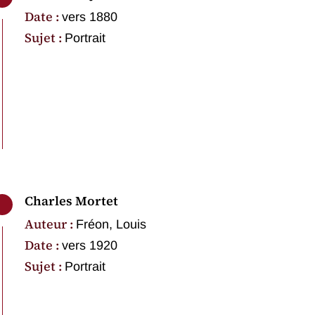
Date :
vers 1880
Sujet :
Portrait
Charles Mortet
Auteur :
Fréon, Louis
Date :
vers 1920
Sujet :
Portrait