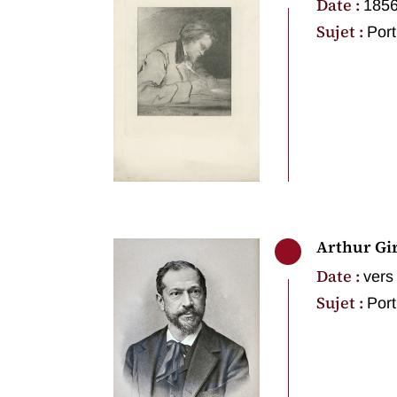
Date :
185
Sujet :
Port
Arthur Gi
Date :
vers
Sujet :
Port