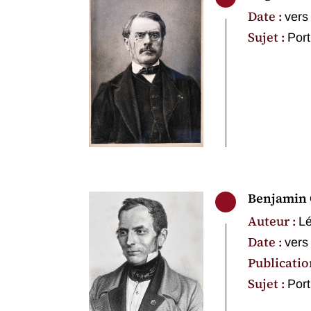
Date :
vers
Sujet :
Port
Benjamin
Auteur :
Lé
Date :
vers
Publicatio
Sujet :
Port