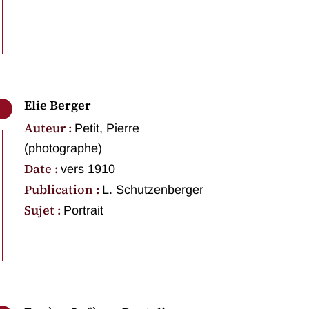
Elie Berger
Auteur :
Petit, Pierre
(photographe)
Date :
vers 1910
Publication :
L. Schutzenberger
Sujet :
Portrait