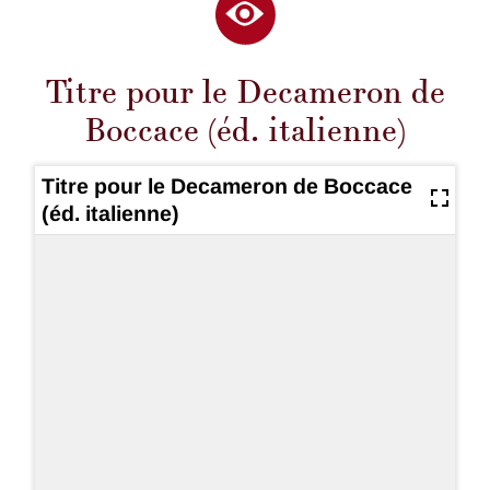
Titre pour le Decameron de
Boccace (éd. italienne)
Titre pour le Decameron de Boccace
(éd. italienne)