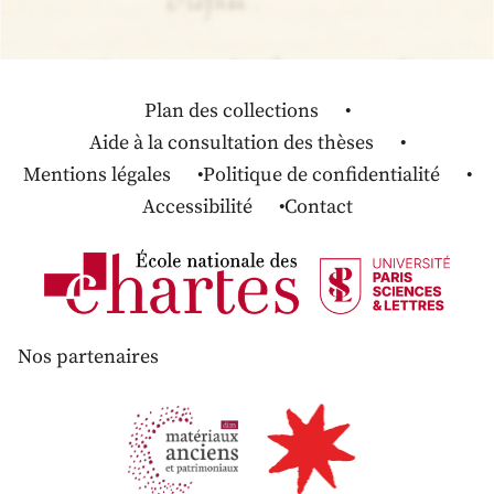
Plan des collections
Aide à la consultation des thèses
Mentions légales
Politique de confidentialité
Accessibilité
Contact
Nos partenaires