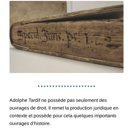
Adolphe Tardif ne possède pas seulement des
ouvrages de droit. Il remet la production juridique en
contexte et possède pour cela quelques importants
ouvrages d’histoire.