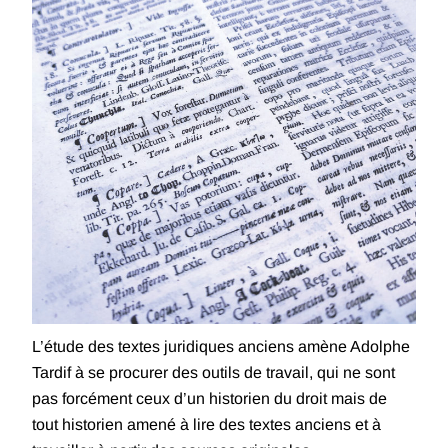
L’étude des textes juridiques anciens amène Adolphe
Tardif à se procurer des outils de travail, qui ne sont
pas forcément ceux d’un historien du droit mais de
tout historien amené à lire des textes anciens et à