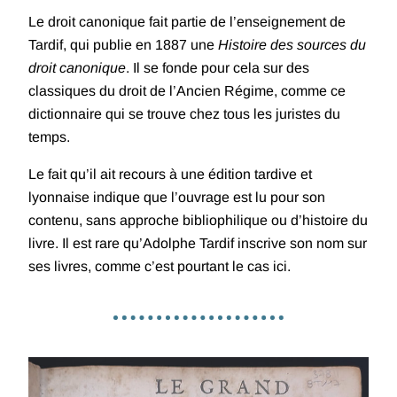
Le droit canonique fait partie de l’enseignement de
Tardif, qui publie en 1887 une
Histoire des sources du
droit canonique
. Il se fonde pour cela sur des
classiques du droit de l’Ancien Régime, comme ce
dictionnaire qui se trouve chez tous les juristes du
temps.
Le fait qu’il ait recours à une édition tardive et
lyonnaise indique que l’ouvrage est lu pour son
contenu, sans approche bibliophilique ou d’histoire du
livre. Il est rare qu’Adolphe Tardif inscrive son nom sur
ses livres, comme c’est pourtant le cas ici.