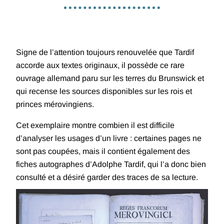
Signe de l’attention toujours renouvelée que Tardif
accorde aux textes originaux, il possède ce rare
ouvrage allemand paru sur les terres du Brunswick et
qui recense les sources disponibles sur les rois et
princes mérovingiens.
Cet exemplaire montre combien il est difficile
d’analyser les usages d’un livre : certaines pages ne
sont pas coupées, mais il contient également des
fiches autographes d’Adolphe Tardif, qui l’a donc bien
consulté et a désiré garder des traces de sa lecture.