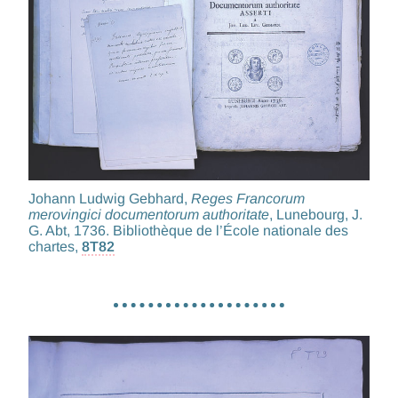
Johann Ludwig Gebhard,
Reges Francorum
merovingici documentorum authoritate
, Lunebourg, J.
G. Abt, 1736. Bibliothèque de l’École nationale des
chartes,
8T82