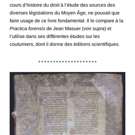
cours d’histoire du droit à l’étude des sources des
diverses législations du Moyen Âge, ne pouvait que
faire usage de ce livre fondamental. Il le compare à la
Practica forensis
de Jean Masuer (voir
supra
) et
l’utilise dans ses différentes études sur les
coutumiers, dont il donne des éditions scientifiques.