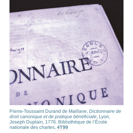
Pierre-Toussaint Durand de Maillane,
Dictionnaire de
droit canonique et de pratique bénéficiale
, Lyon,
Joseph Duplain, 1776. Bibliothèque de l’École
nationale des chartes,
4T99