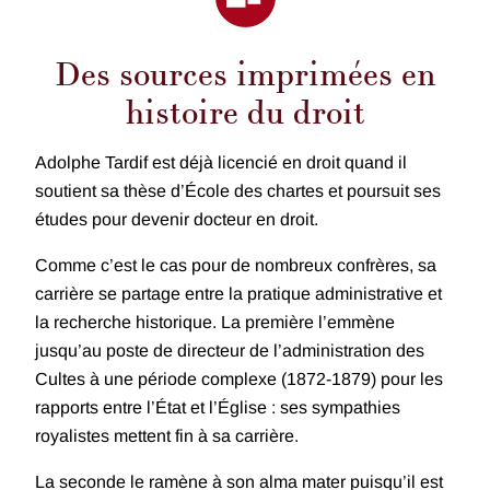
Des sources imprimées en
histoire du droit
Adolphe Tardif est déjà licencié en droit quand il
soutient sa thèse d’École des chartes et poursuit ses
études pour devenir docteur en droit.
Comme c’est le cas pour de nombreux confrères, sa
carrière se partage entre la pratique administrative et
la recherche historique. La première l’emmène
jusqu’au poste de directeur de l’administration des
Cultes à une période complexe (1872-1879) pour les
rapports entre l’État et l’Église : ses sympathies
royalistes mettent fin à sa carrière.
La seconde le ramène à son alma mater puisqu’il est