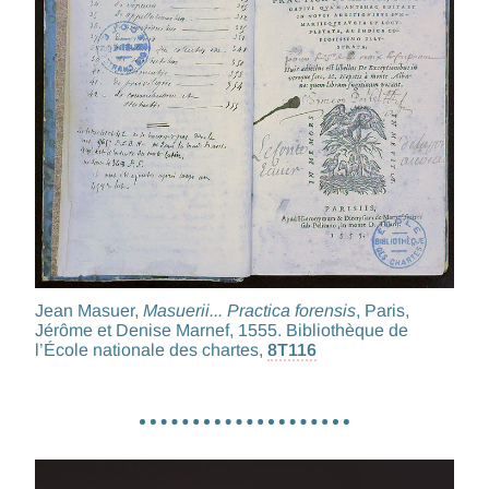
Jean Masuer,
Masuerii... Practica forensis
, Paris,
Jérôme et Denise Marnef, 1555. Bibliothèque de
l’École nationale des chartes,
8T116