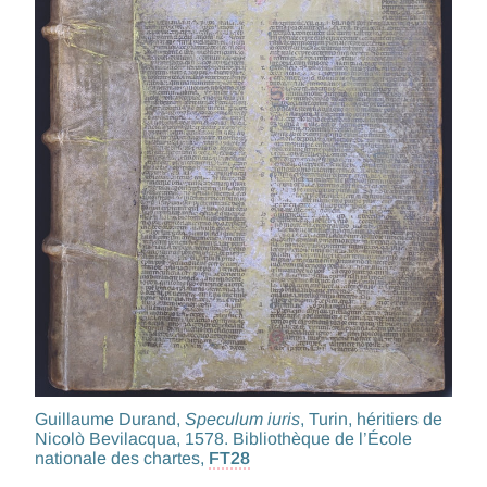
Guillaume Durand,
Speculum iuris
, Turin, héritiers de
Nicolò Bevilacqua, 1578. Bibliothèque de l’École
nationale des chartes,
FT28