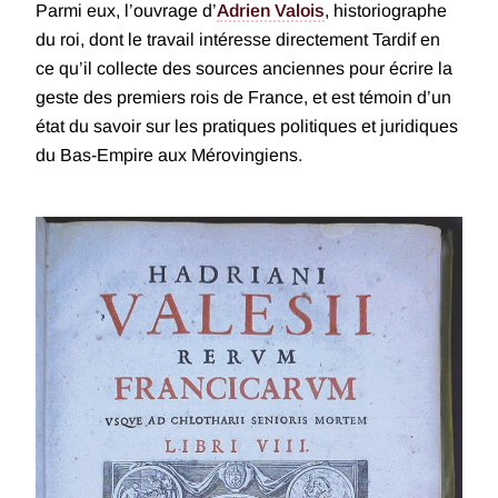
Parmi eux, l’ouvrage d’
Adrien Valois
, historiographe
du roi, dont le travail intéresse directement Tardif en
ce qu’il collecte des sources anciennes pour écrire la
geste des premiers rois de France, et est témoin d’un
état du savoir sur les pratiques politiques et juridiques
du Bas-Empire aux Mérovingiens.