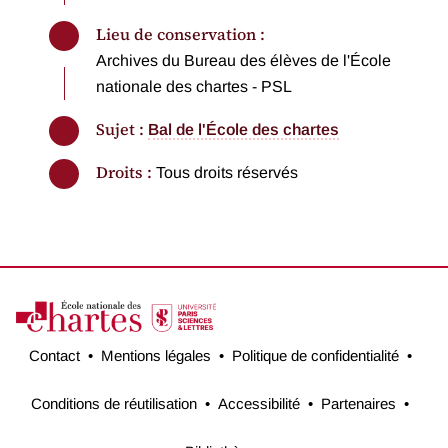
Lieu de conservation :
Archives du Bureau des élèves de l'École
nationale des chartes - PSL
Sujet :
Bal de l'École des chartes
Droits :
Tous droits réservés
Contact
Mentions légales
Politique de confidentialité
Conditions de réutilisation
Accessibilité
Partenaires