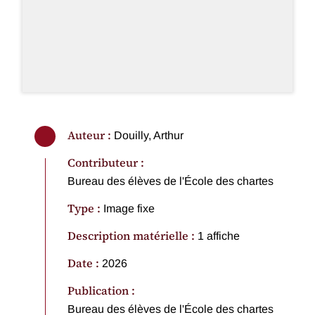
Auteur :
Douilly, Arthur
Contributeur :
Bureau des élèves de l'École des chartes
Type :
Image fixe
Description matérielle :
1 affiche
Date :
2026
Publication :
Bureau des élèves de l'École des chartes