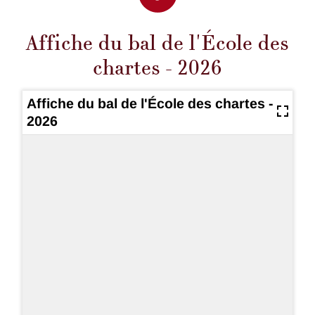
Affiche du bal de l'École des
chartes - 2026
Affiche du bal de l'École des chartes -
2026