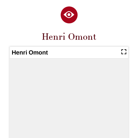
Henri Omont
Henri Omont