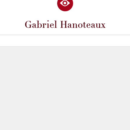
Gabriel Hanoteaux