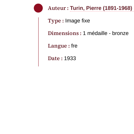
Auteur :
Turin, Pierre (1891-1968)
Type :
Image fixe
Dimensions :
1 médaille - bronze
Langue :
fre
Date :
1933