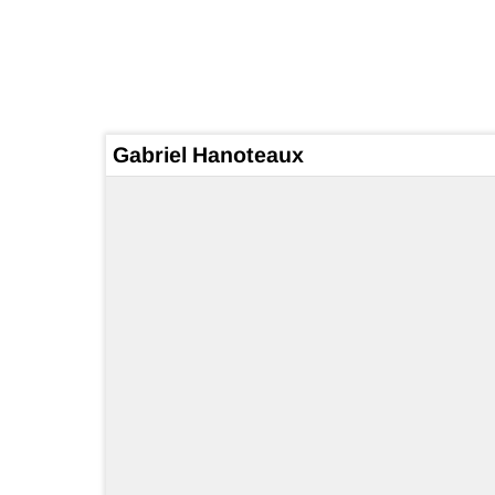
Gabriel Hanoteaux