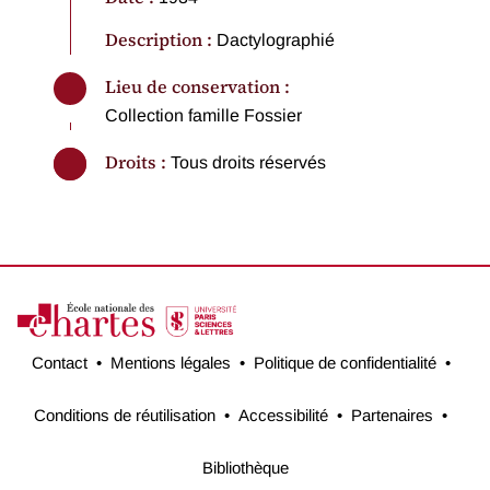
Description :
Dactylographié
Lieu de conservation :
Collection famille Fossier
Droits :
Tous droits réservés
Contact
Mentions légales
Politique de confidentialité
Conditions de réutilisation
Accessibilité
Partenaires
Bibliothèque