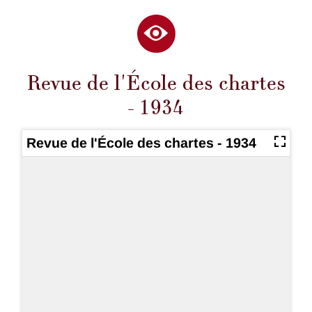
Revue de l'École des chartes
- 1934
Revue de l'École des chartes - 1934