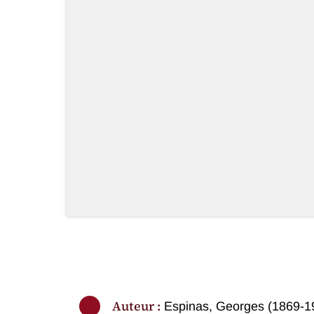
Auteur :
Espinas, Georges (1869-1