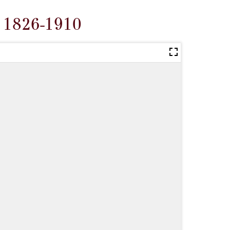
, 1826-1910