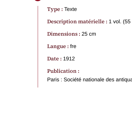
Type :
Texte
Description matérielle :
1 vol. (55 
Dimensions :
25 cm
Langue :
fre
Date :
1912
Publication :
Paris : Société nationale des antiqu