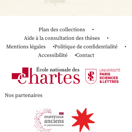
Plan des collections
Aide à la consultation des thèses
Mentions légales
Politique de confidentialité
Accessibilité
Contact
Nos partenaires