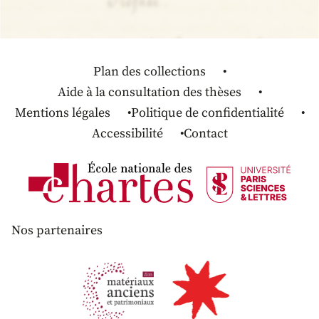
Plan des collections
Aide à la consultation des thèses
Mentions légales
Politique de confidentialité
Accessibilité
Contact
Nos partenaires