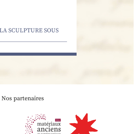
 LA SCULPTURE SOUS
Nos partenaires