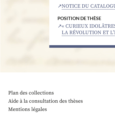
NOTICE DU CATALOG
POSITION DE THÈSE
« CURIEUX IDOLÂTRE
LA RÉVOLUTION ET L’
Plan des collections
Aide à la consultation des thèses
Mentions légales