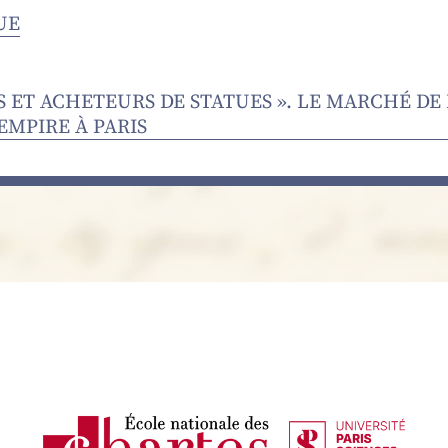
UE
S ET ACHETEURS DE STATUES ». LE MARCHÉ DE
EMPIRE À PARIS