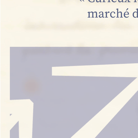
marché de