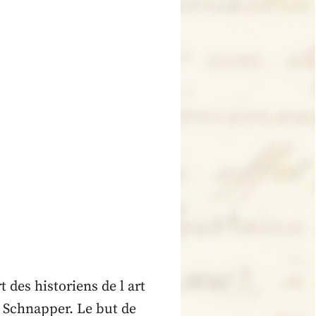
t des historiens de l art
e Schnapper. Le but de