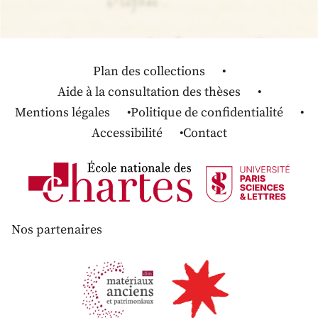
Plan des collections
Aide à la consultation des thèses
Mentions légales
Politique de confidentialité
Accessibilité
Contact
Nos partenaires