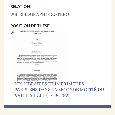
RELATION
BIBLIOGRAPHIE ZOTERO
POSITION DE THÈSE
LES LIBRAIRES ET IMPRIMEURS
PARISIENS DANS LA SECONDE MOITIÉ DU
XVIIIE SIÈCLE (1750-1789)