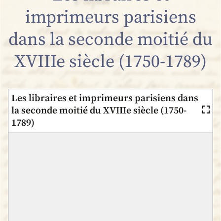
imprimeurs parisiens
dans la seconde moitié du
XVIIIe siècle (1750-1789)
Les libraires et imprimeurs parisiens dans
la seconde moitié du XVIIIe siècle (1750-
1789)