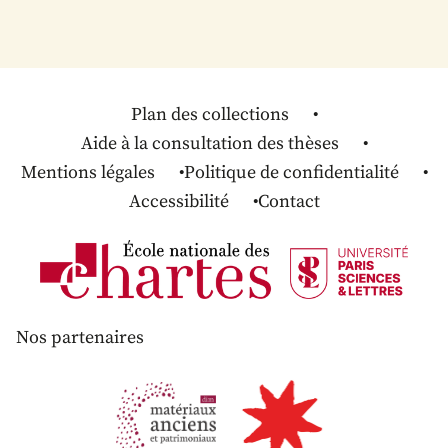
Plan des collections
Aide à la consultation des thèses
Mentions légales
Politique de confidentialité
Accessibilité
Contact
Nos partenaires