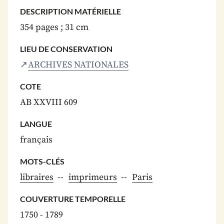
DESCRIPTION MATÉRIELLE
354 pages ; 31 cm
LIEU DE CONSERVATION
ARCHIVES NATIONALES
COTE
AB XXVIII 609
LANGUE
français
MOTS-CLÉS
libraires
imprimeurs
Paris
COUVERTURE TEMPORELLE
1750 - 1789