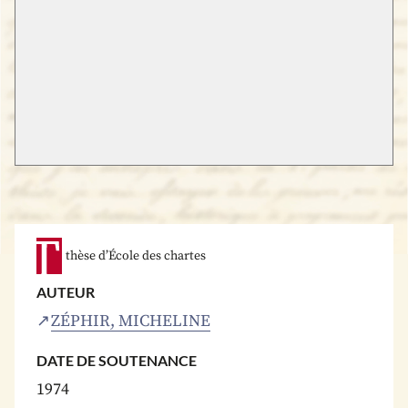
thèse d’École des chartes
AUTEUR
ZÉPHIR, MICHELINE
DATE DE SOUTENANCE
1974