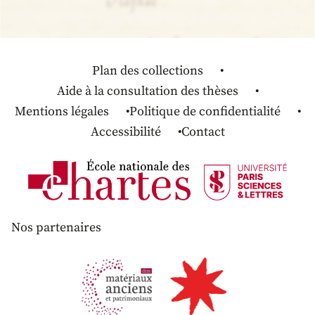
Plan des collections
Aide à la consultation des thèses
Mentions légales
Politique de confidentialité
Accessibilité
Contact
Nos partenaires