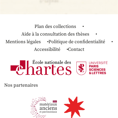
Plan des collections
Aide à la consultation des thèses
Mentions légales
Politique de confidentialité
Accessibilité
Contact
Nos partenaires