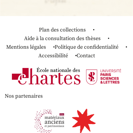
Plan des collections
Aide à la consultation des thèses
Mentions légales
Politique de confidentialité
Accessibilité
Contact
Nos partenaires