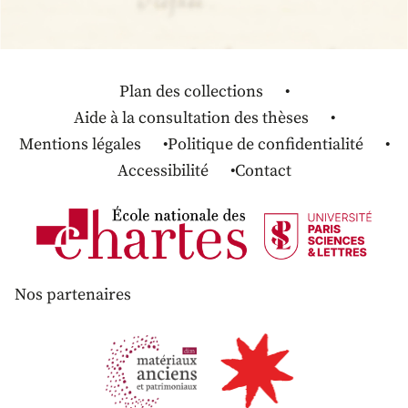
Plan des collections
Aide à la consultation des thèses
Mentions légales
Politique de confidentialité
Accessibilité
Contact
Nos partenaires