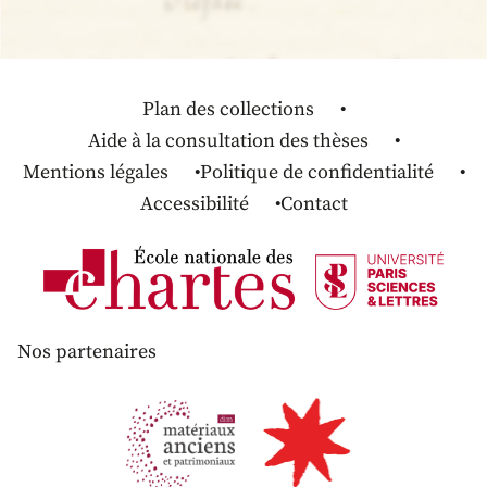
Plan des collections
Aide à la consultation des thèses
Mentions légales
Politique de confidentialité
Accessibilité
Contact
Nos partenaires