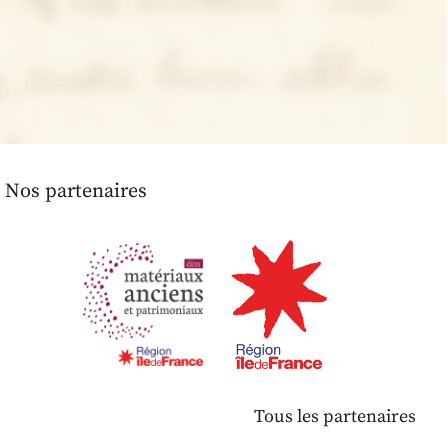
Nos partenaires
Tous les partenaires