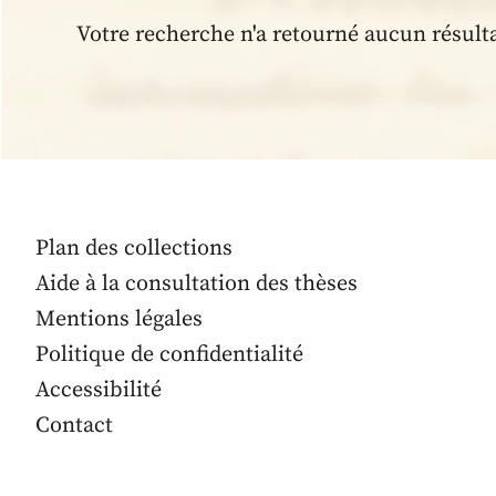
Votre recherche n'a retourné aucun résult
Plan des collections
Aide à la consultation des thèses
Mentions légales
Politique de confidentialité
Accessibilité
Contact