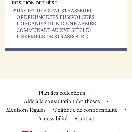
POSITION DE THÈSE
DAS IST DER STAT STRASSBURG
ORDENUNGE IRS FUSSVOLCKES.
L’ORGANISATION D’UNE ARMÉE
COMMUNALE AU XVE SIÈCLE :
L’EXEMPLE DE STRASBOURG
Plan des collections
Aide à la consultation des thèses
Mentions légales
Politique de confidentialité
Accessibilité
Contact