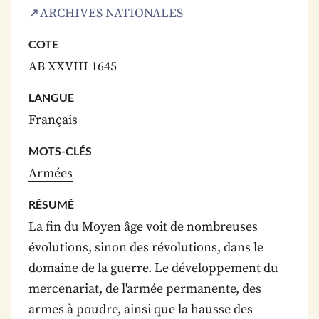
ARCHIVES NATIONALES
COTE
AB XXVIII 1645
LANGUE
Français
MOTS-CLÉS
Armées
RÉSUMÉ
La fin du Moyen âge voit de nombreuses
évolutions, sinon des révolutions, dans le
domaine de la guerre. Le développement du
mercenariat, de l'armée permanente, des
armes à poudre, ainsi que la hausse des