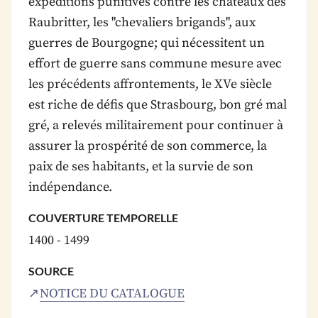
expéditions punitives contre les châteaux des
Raubritter, les "chevaliers brigands", aux
guerres de Bourgogne; qui nécessitent un
effort de guerre sans commune mesure avec
les précédents affrontements, le XVe siècle
est riche de défis que Strasbourg, bon gré mal
gré, a relevés militairement pour continuer à
assurer la prospérité de son commerce, la
paix de ses habitants, et la survie de son
indépendance.
COUVERTURE TEMPORELLE
1400 - 1499
SOURCE
NOTICE DU CATALOGUE