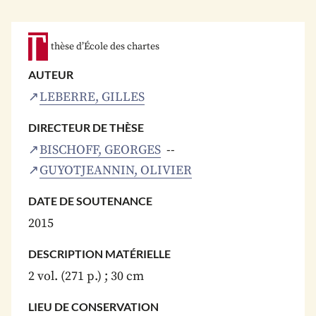
thèse d’École des chartes
AUTEUR
LEBERRE, GILLES
DIRECTEUR DE THÈSE
BISCHOFF, GEORGES
GUYOTJEANNIN, OLIVIER
DATE DE SOUTENANCE
2015
DESCRIPTION MATÉRIELLE
2 vol. (271 p.) ; 30 cm
LIEU DE CONSERVATION