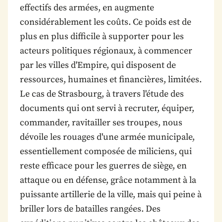
effectifs des armées, en augmente
considérablement les coûts. Ce poids est de
plus en plus difficile à supporter pour les
acteurs politiques régionaux, à commencer
par les villes d'Empire, qui disposent de
ressources, humaines et financières, limitées.
Le cas de Strasbourg, à travers l'étude des
documents qui ont servi à recruter, équiper,
commander, ravitailler ses troupes, nous
dévoile les rouages d'une armée municipale,
essentiellement composée de miliciens, qui
reste efficace pour les guerres de siège, en
attaque ou en défense, grâce notamment à la
puissante artillerie de la ville, mais qui peine à
briller lors de batailles rangées. Des