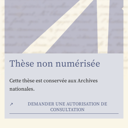
Thèse non numérisée
Cette thèse est conservée aux Archives
nationales.
DEMANDER UNE AUTORISATION DE
CONSULTATION