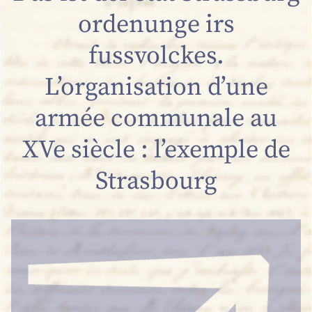
ordenunge irs
fussvolckes.
L’organisation d’une
armée communale au
XVe siècle : l’exemple de
Strasbourg