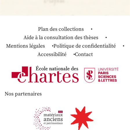
Plan des collections
Aide à la consultation des thèses
Mentions légales
Politique de confidentialité
Accessibilité
Contact
Nos partenaires