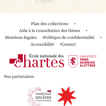
Plan des collections
Aide à la consultation des thèses
Mentions légales
Politique de confidentialité
Accessibilité
Contact
Nos partenaires