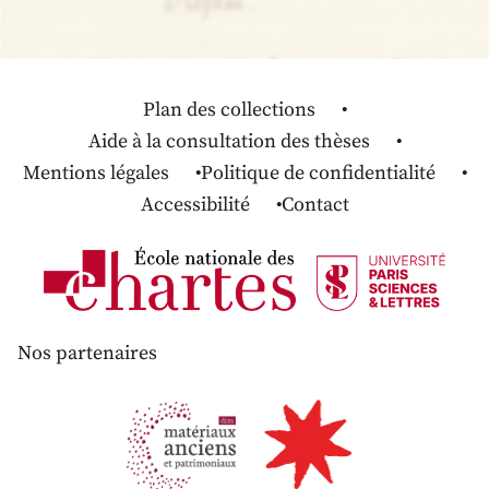
Plan des collections
Aide à la consultation des thèses
Mentions légales
Politique de confidentialité
Accessibilité
Contact
Nos partenaires