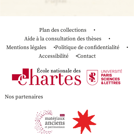
Plan des collections
Aide à la consultation des thèses
Mentions légales
Politique de confidentialité
Accessibilité
Contact
Nos partenaires