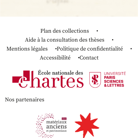
Plan des collections
Aide à la consultation des thèses
Mentions légales
Politique de confidentialité
Accessibilité
Contact
Nos partenaires