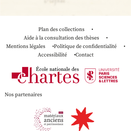
Plan des collections
Aide à la consultation des thèses
Mentions légales
Politique de confidentialité
Accessibilité
Contact
Nos partenaires