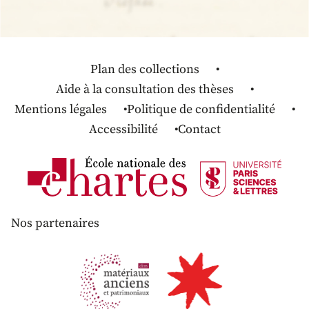
Plan des collections
Aide à la consultation des thèses
Mentions légales
Politique de confidentialité
Accessibilité
Contact
Nos partenaires