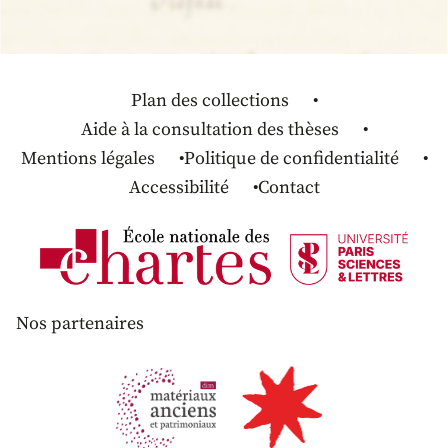
Plan des collections
Aide à la consultation des thèses
Mentions légales
Politique de confidentialité
Accessibilité
Contact
Nos partenaires