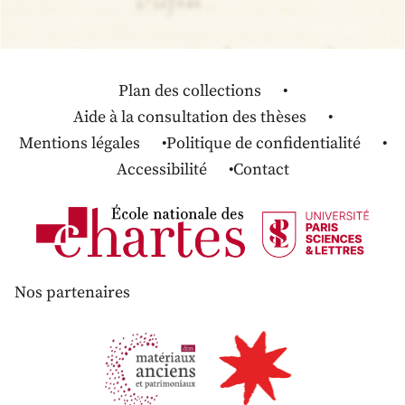
Plan des collections
Aide à la consultation des thèses
Mentions légales
Politique de confidentialité
Accessibilité
Contact
Nos partenaires