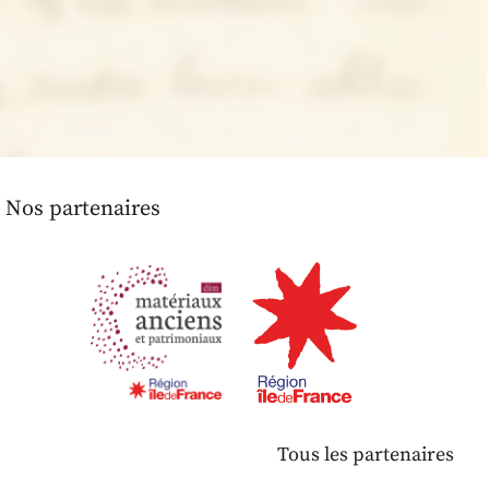
Nos partenaires
Tous les partenaires