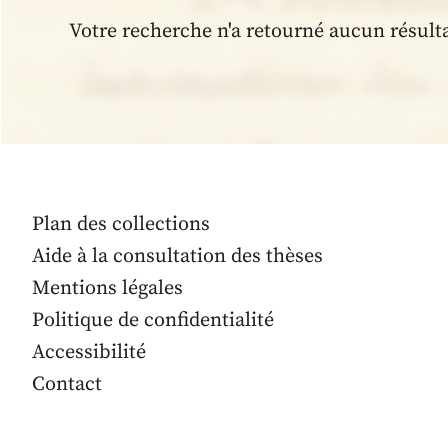
Votre recherche n'a retourné aucun résult
Plan des collections
Aide à la consultation des thèses
Mentions légales
Politique de confidentialité
Accessibilité
Contact