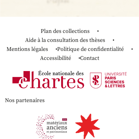
Plan des collections
Aide à la consultation des thèses
Mentions légales
Politique de confidentialité
Accessibilité
Contact
Nos partenaires