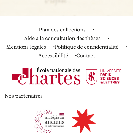
Plan des collections
Aide à la consultation des thèses
Mentions légales
Politique de confidentialité
Accessibilité
Contact
Nos partenaires