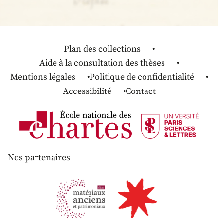
Plan des collections
Aide à la consultation des thèses
Mentions légales
Politique de confidentialité
Accessibilité
Contact
Nos partenaires