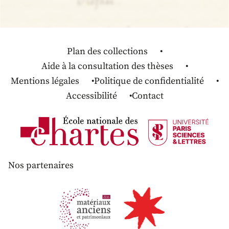
Plan des collections
Aide à la consultation des thèses
Mentions légales
Politique de confidentialité
Accessibilité
Contact
Nos partenaires