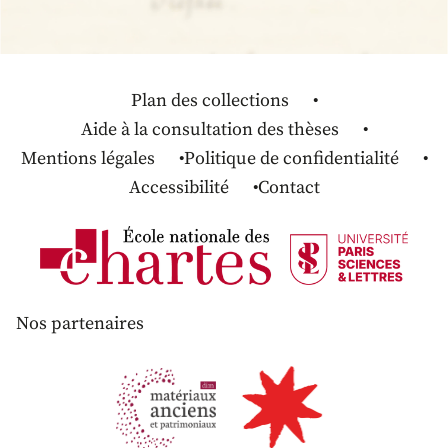
Plan des collections
Aide à la consultation des thèses
Mentions légales
Politique de confidentialité
Accessibilité
Contact
Nos partenaires