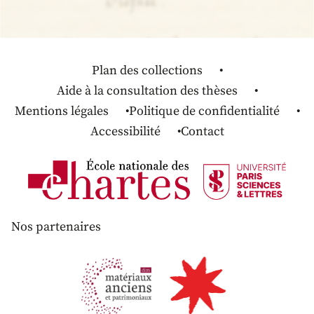
Plan des collections
Aide à la consultation des thèses
Mentions légales
Politique de confidentialité
Accessibilité
Contact
Nos partenaires