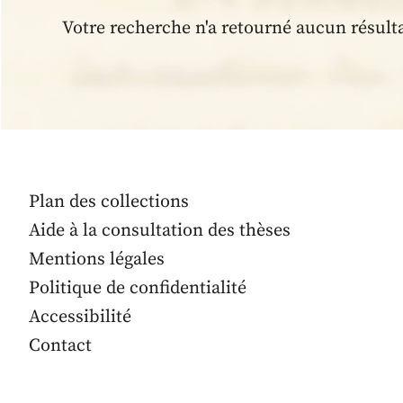
Votre recherche n'a retourné aucun résult
Plan des collections
Aide à la consultation des thèses
Mentions légales
Politique de confidentialité
Accessibilité
Contact