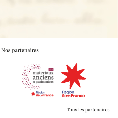
Nos partenaires
Tous les partenaires