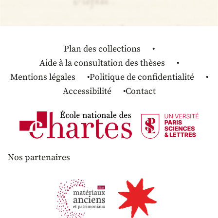
Plan des collections
Aide à la consultation des thèses
Mentions légales
Politique de confidentialité
Accessibilité
Contact
Nos partenaires