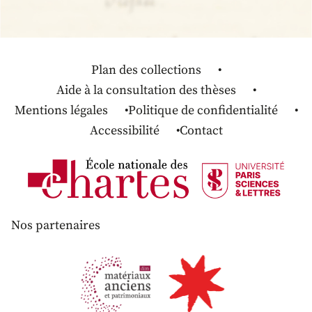
Plan des collections
Aide à la consultation des thèses
Mentions légales
Politique de confidentialité
Accessibilité
Contact
Nos partenaires