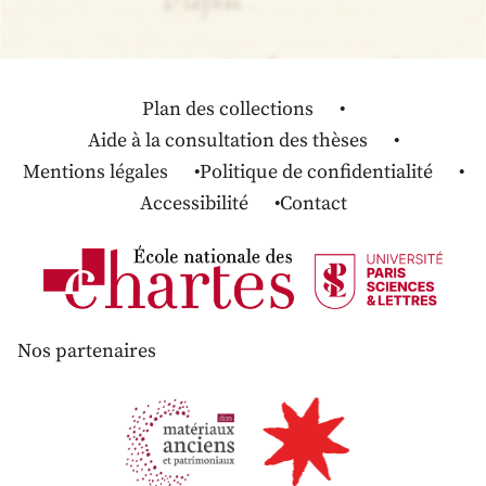
Plan des collections
Aide à la consultation des thèses
Mentions légales
Politique de confidentialité
Accessibilité
Contact
Nos partenaires