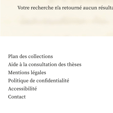
Votre recherche n'a retourné aucun résult
Plan des collections
Aide à la consultation des thèses
Mentions légales
Politique de confidentialité
Accessibilité
Contact