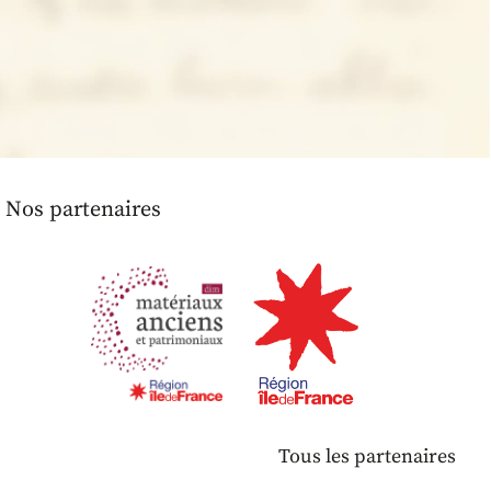
Nos partenaires
Tous les partenaires